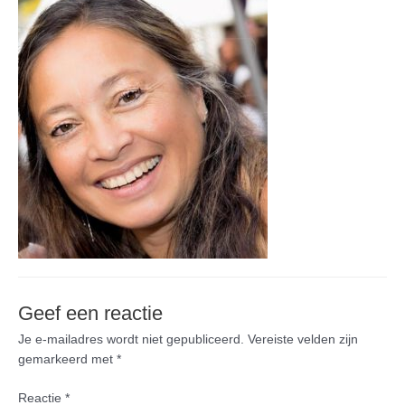
Geef een reactie
Je e-mailadres wordt niet gepubliceerd.
Vereiste velden zijn
gemarkeerd met
*
Reactie
*