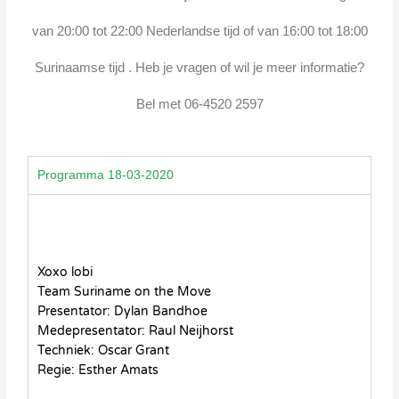
van
20:00 tot 22:00 Nederlandse tijd of van 16:00 tot 18:00
Surinaamse tijd . Heb je vragen of wil je meer informatie?
Bel met 06-4520 2597
Programma 18-03-2020
Xoxo lobi
Team Suriname on the Move
Presentator: Dylan Bandhoe
Medepresentator: Raul Neijhorst
Techniek: Oscar Grant
Regie: Esther Amats